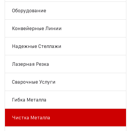
Оборудование
Конвейерные Линии
Надежные Стеллажи
Лазерная Резка
Сварочные Услуги
Гибка Металла
Чистка Металла