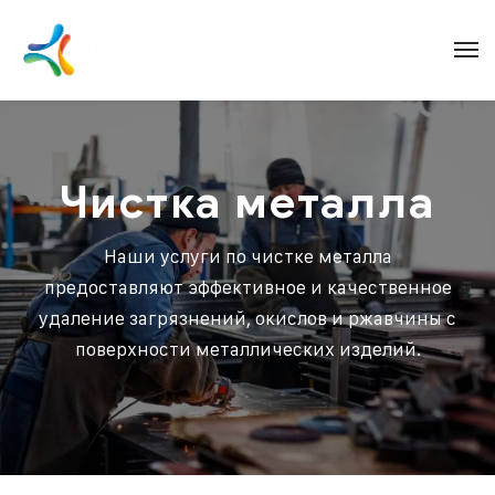
Чистка металла
Наши услуги по чистке металла
предоставляют эффективное и качественное
удаление загрязнений, окислов и ржавчины с
поверхности металлических изделий.