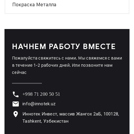
Покраска Металла
НАЧНЕМ РАБОТУ
ВМЕСТЕ
Пожалуйста свяжитесь с нами. Мы свяжемся с вами
в течение 1-2 рабочих дней. Или позвоните нам
сейчас
+998 71 200 50 51
info@innotek.uz
Иннотек Инвест, массив Жангох 2аБ, 100128,
Tashkent, Узбекистан