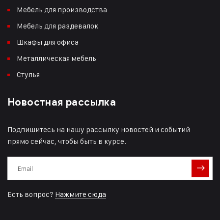
Мебель для производства
Мебель для раздевалок
Шкафы для офиса
Металлическая мебель
Стулья
Новостная рассылка
Подпишитесь на нашу рассылку новостей и событий
прямо сейчас, чтобы быть в курсе.
Есть вопрос?
Нажмите сюда