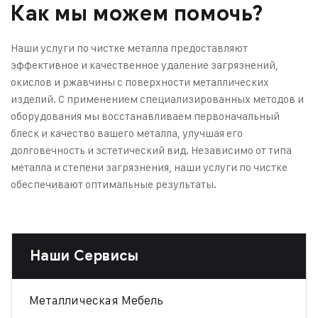
Как мы можем помочь?
Наши услуги по чистке металла предоставляют
эффективное и качественное удаление загрязнений,
окислов и ржавчины с поверхности металлических
изделий. С применением специализированных методов и
оборудования мы восстанавливаем первоначальный
блеск и качество вашего металла, улучшая его
долговечность и эстетический вид. Независимо от типа
металла и степени загрязнения, наши услуги по чистке
обеспечивают оптимальные результаты.
Наши Сервисы
Металлическая Мебель