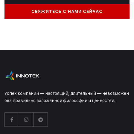
СВЯЖИТЕСЬ С НАМИ СЕЙЧАС
Успех компании — настоящий, длительный — невозможен
без правильно заложенной философии и ценностей.