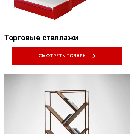
Торговые стеллажи
СМОТРЕТЬ ТОВАРЫ