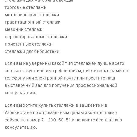
торговые стеллажи
металлические стеллажи
гравитационный стеллаж
мезонин стеллаж
перфорированные стеллажи
пристенные стеллажи
стеллажи для библиотеки
Если вы не уверенны какой тип стеллажей лучше всего
соответствует вашим требованиям, свяжитесь с нами по
телефону или электронной почте или посетите наш
выставочный зал для получения профессиональной
консультации.
Если вы хотите
купить стеллажи в Ташкенте
и в
Узбекистане по оптимальным ценам звоните прямо
сейчас на номер 71-200-50-51 и получите бесплатную
консультацию.