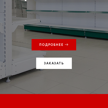
ПОДРОБНЕЕ
ЗАКАЗАТЬ