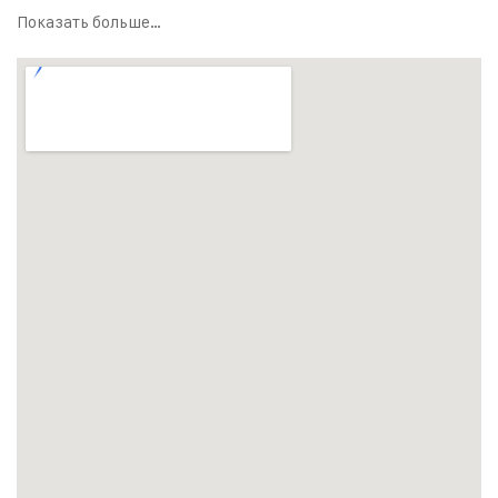
Показать больше…