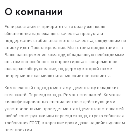
О компании
Если расставлять приоритеты, то сразу же после
обеспечения надлежащего качества продукта и
поддержания стабильности этого качества, следующим по
списку идет Проектирование. Мы готовы предоставить в
Ваше распоряжение команду, обладающую необходимым
опытом и способностью спроектировать современное
складское оборудование, поддержку которой также
непрерывно оказывают итальянские специалисты.
Комплексный подход к монтажу-демонтажу складских
стеллажей. Переезд склада. Ремонт стеллажей. Команда
квалифицированных специалистов с действующими
удостоверениями проведет монтаж/демонтаж стеллажей
любой конструкции или переезд склада, строго соблюдая
требования ГОСТ, в короткие сроки даже на действующем
предприятии.