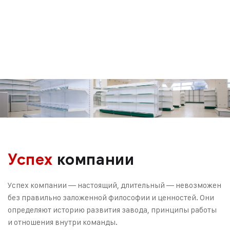
Успех
компании
Успех компании — настоящий, длительный — невозможен
без правильно заложенной философии и ценностей. Они
определяют историю развития завода, принципы работы
и отношения внутри команды.