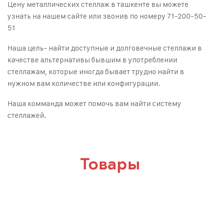
Цену металлических стеллаж в ташкенте вы можете
узнать на нашем сайте или звонив по номеру 71-200-50-
51
Наша цель- найти доступные и долговечные стеллажи в
качестве альтернативы бывшим в употреблении
стеллажам, которые иногда бывает трудно найти в
нужном вам количестве или конфигурации.
Наша комманда может помочь вам найти систему
стеллажей.
Товары