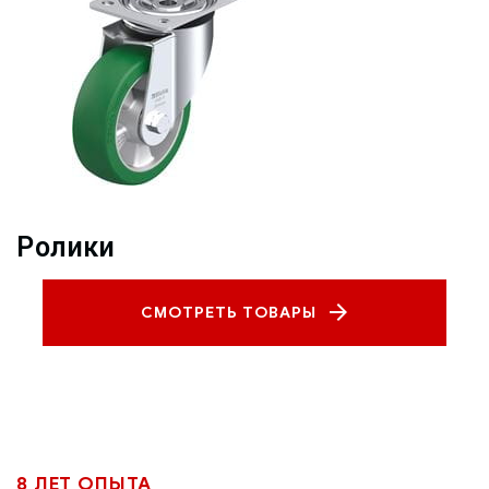
Ролики
СМОТРЕТЬ ТОВАРЫ
8 ЛЕТ ОПЫТА