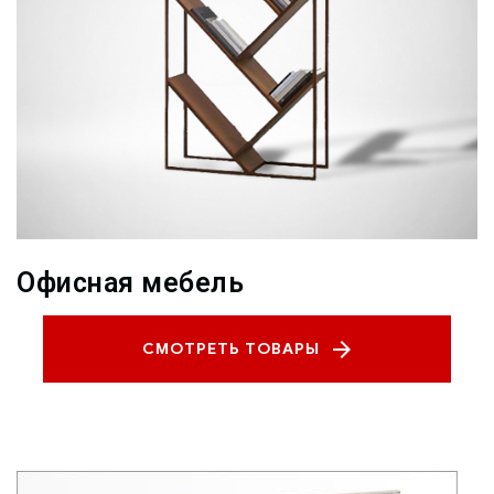
Офисная мебель
СМОТРЕТЬ ТОВАРЫ