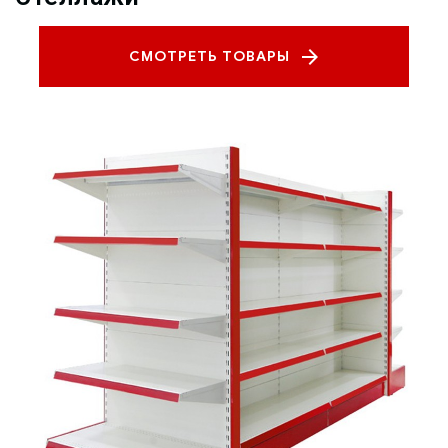
СМОТРЕТЬ ТОВАРЫ