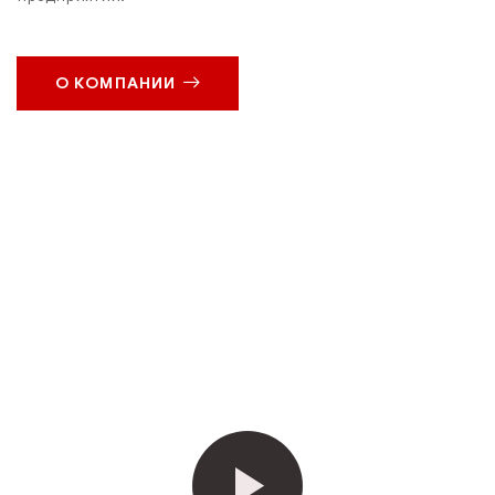
О КОМПАНИИ​