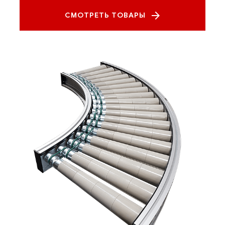
СМОТРЕТЬ ТОВАРЫ