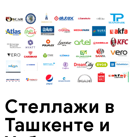
Стеллажи в
Ташкенте и