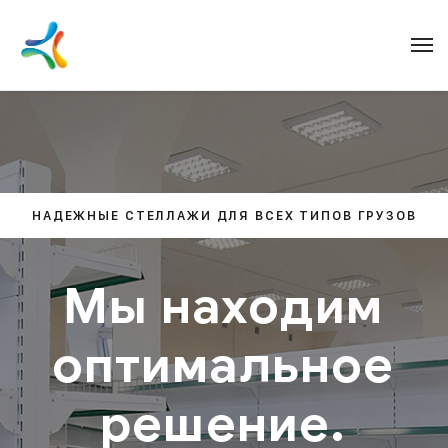
НАДЕЖНЫЕ СТЕЛЛАЖИ ДЛЯ ВСЕХ ТИПОВ ГРУЗОВ
Мы находим
оптимальное
решение.