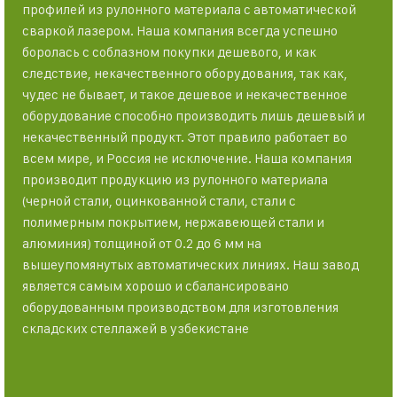
профилей из рулонного материала с автоматической
сваркой лазером. Наша компания всегда успешно
боролась с соблазном покупки дешевого, и как
следствие, некачественного оборудования, так как,
чудес не бывает, и такое дешевое и некачественное
оборудование способно производить лишь дешевый и
некачественный продукт. Этот правило работает во
всем мире, и Россия не исключение. Наша компания
производит продукцию из рулонного материала
(черной стали, оцинкованной стали, стали с
полимерным покрытием, нержавеющей стали и
алюминия) толщиной от 0.2 до 6 мм на
вышеупомянутых автоматических линиях. Наш завод
является самым хорошо и сбалансировано
оборудованным производством для изготовления
складских стеллажей в узбекистане