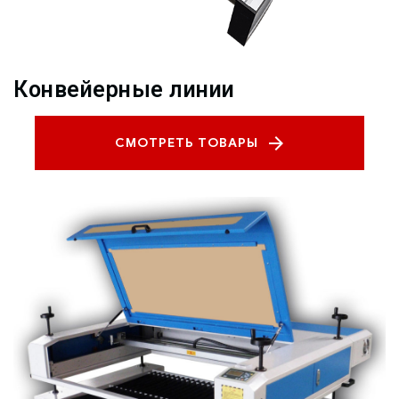
Конвейерные линии
СМОТРЕТЬ ТОВАРЫ