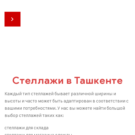
Стеллажи в Ташкенте
Каждый тип стеллажей бывает различной ширины и
высоты и часто может быть адаптирован в соответствии с
вашими потребностями. У нас вы можете найти большой
выбор стеллажей таких как:
стеллажи для склада
стеллажи для магазина одежды