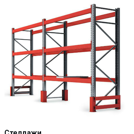
Стеллажи