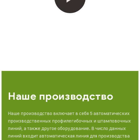
Наше производство
Наше производство включает в себя 5 автоматических
производственных профилегибочных и штамповочных
линий, а также другое оборудование. В число данных
линий входит автоматическая линия для производства