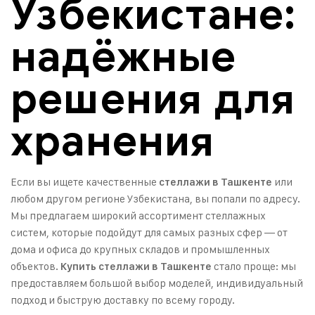
Узбекистане:
надёжные
решения для
хранения
Если вы ищете качественные
или
стеллажи в Ташкенте
любом другом регионе Узбекистана, вы попали по адресу.
Мы предлагаем широкий ассортимент стеллажных
систем, которые подойдут для самых разных сфер — от
дома и офиса до крупных складов и промышленных
объектов.
стало проще: мы
Купить стеллажи в Ташкенте
предоставляем большой выбор моделей, индивидуальный
подход и быструю доставку по всему городу.