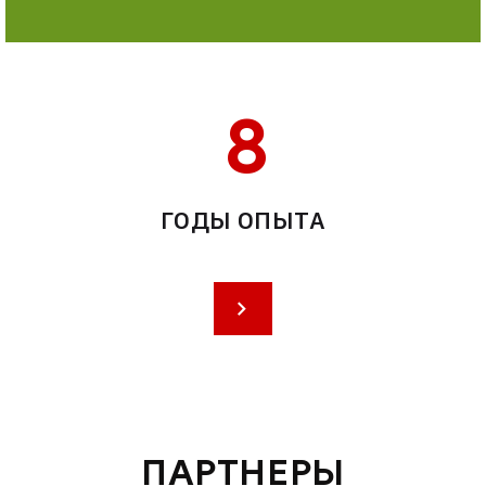
8
ГОДЫ ОПЫТА
ПАРТНЕРЫ