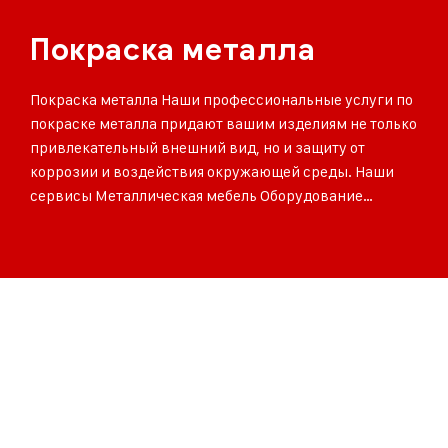
Покраска металла
Покраска металла Наши профессиональные услуги по
покраске металла придают вашим изделиям не только
привлекательный внешний вид, но и защиту от
коррозии и воздействия окружающей среды. Наши
сервисы Металлическая мебель Оборудование…