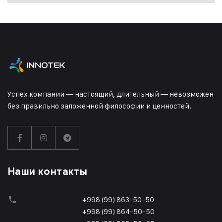
Успех компании — настоящий, длительный — невозможен
без правильно заложенной философии и ценностей.
Наши контакты
+998 (99) 863-50-50
+998 (99) 864-50-50