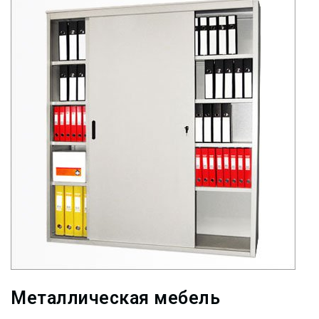
Металлическая мебель