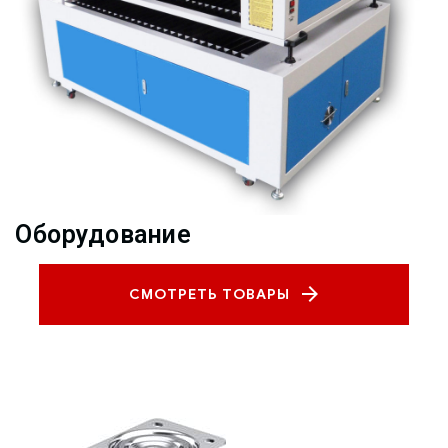
Оборудование
СМОТРЕТЬ ТОВАРЫ