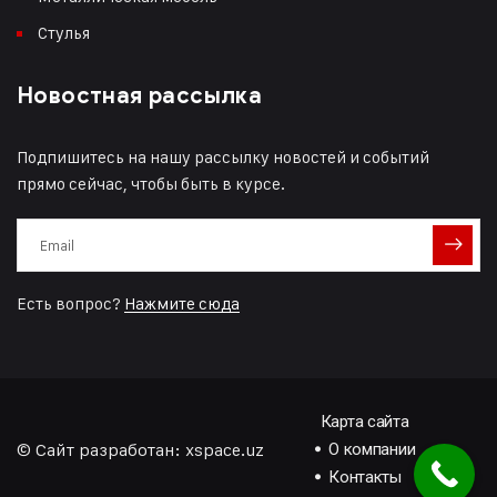
Стулья
Новостная рассылка
Подпишитесь на нашу рассылку новостей и событий
прямо сейчас, чтобы быть в курсе.
Есть вопрос?
Нажмите сюда
Карта сайта
© Сайт разработан:
xspace.uz
О компании
Контакты