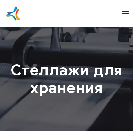
Стеллажи для
хранения