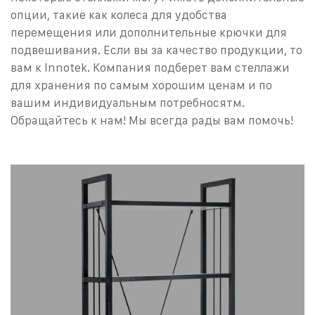
опции, такие как колеса для удобства
перемещения или дополнительные крючки для
подвешивания.
Если вы за качество продукции, то
вам к Innotek. Компания подберет вам стеллажи
для хранения по самым хорошим ценам и по
вашим индивидуальным потребносятм.
Обращайтесь к нам! Мы всегда рады вам помочь!