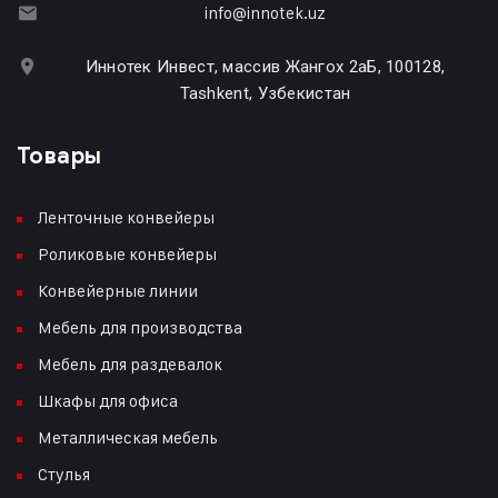
info@innotek.uz
Иннотек Инвест, массив Жангох 2аБ, 100128,
Tashkent, Узбекистан
Товары
Ленточные конвейеры
Роликовые конвейеры
Конвейерные линии
Мебель для производства
Мебель для раздевалок
Шкафы для офиса
Металлическая мебель
Стулья