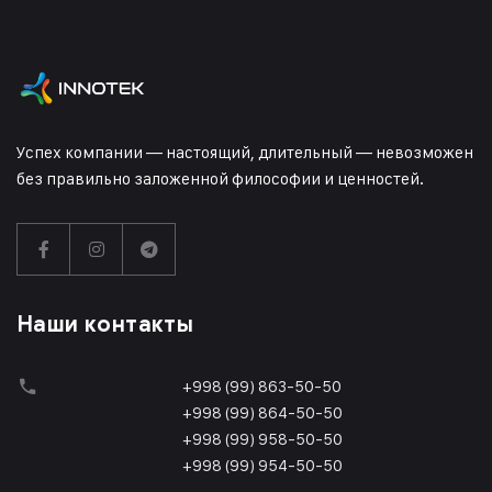
Успех компании — настоящий, длительный — невозможен
без правильно заложенной философии и ценностей.
Наши контакты
+998 (99) 863-50-50
+998 (99) 864-50-50
+998 (99) 958-50-50
+998 (99) 954-50-50