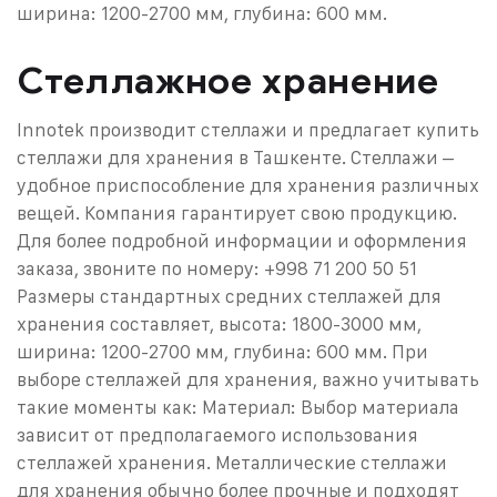
ширина: 1200-2700 мм, глубина: 600 мм.
Стеллажное хранение
Innotek производит стеллажи и предлагает купить
стеллажи для хранения в Ташкенте. Стеллажи –
удобное приспособление для хранения различных
вещей. Компания гарантирует свою продукцию.
Для более подробной информации и оформления
заказа, звоните по номеру: +998 71 200 50 51
Размеры стандартных средних стеллажей для
хранения составляет, высота: 1800-3000 мм,
ширина: 1200-2700 мм, глубина: 600 мм.
При
выборе стеллажей для хранения, важно учитывать
такие моменты как:
Материал: Выбор материала
зависит от предполагаемого использования
стеллажей хранения. Металлические стеллажи
для хранения обычно более прочные и подходят