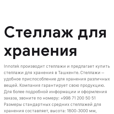
Стеллаж для
хранения
Innotek производит стеллажи и предлагает купить
стеллажи для хранения в Ташкенте. Стеллажи –
удобное приспособление для хранения различных
вещей. Компания гарантирует свою продукцию.
Для более подробной информации и оформления
заказа, звоните по номеру: +998 71 200 50 51
Размеры стандартных средних стеллажей для
хранения составляет, высота: 1800-3000 мм,