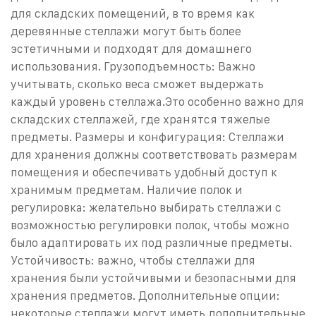
для складских помещений, в то время как
деревянные стеллажи могут быть более
эстетичными и подходят для домашнего
использования.
Грузоподъемность: Важно
учитывать, сколько веса сможет выдержать
каждый уровень стеллажа.Это особенно важно для
складских стеллажей, где хранятся тяжелые
предметы.
Размеры и конфигурация: Стеллажи
для хранения должны соответствовать размерам
помещения и обеспечивать удобный доступ к
хранимым предметам.
Наличие полок и
регулировка: желательно выбирать стеллажи с
возможностью регулировки полок, чтобы можно
было адаптировать их под различные предметы.
Устойчивость: важно, чтобы стеллажи для
хранения были устойчивыми и безопасными для
хранения предметов.
Дополнительные опции:
некоторые стеллажи могут иметь дополнительные