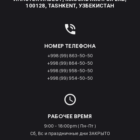
100128, TASHKENT, УЗБЕКИСТАН
НОМЕР ТЕЛЕФОНА
+998 (99) 863-50-50
+998 (99) 864-50-50
+998 (99) 958-50-50
+998 (99) 954-50-50
РАБОЧЕЕ ВРЕМЯ
9:00 - 18:00pm ( Пн-Пт )
Сб, Вс и праздничные дни ЗАКРЫТО