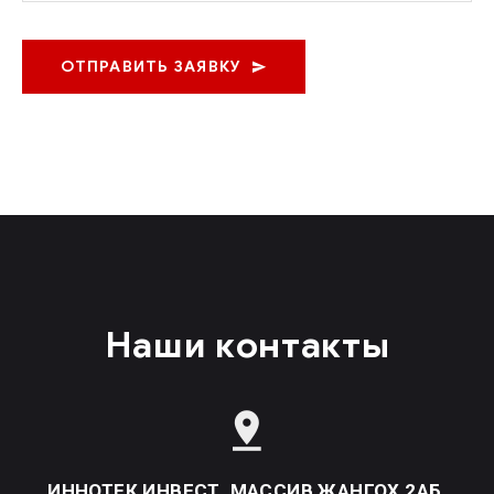
ОТПРАВИТЬ ЗАЯВКУ
Наши контакты
ИННОТЕК ИНВЕСТ, МАССИВ ЖАНГОХ 2АБ,