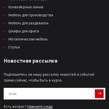
Конвейерные линии
Мебель для производства
Мебель для раздевалок
Шкафы для офиса
Металлическая мебель
Стулья
Новостная рассылка
Подпишитесь на нашу рассылку новостей и событий
прямо сейчас, чтобы быть в курсе.
Есть вопрос?
Нажмите сюда