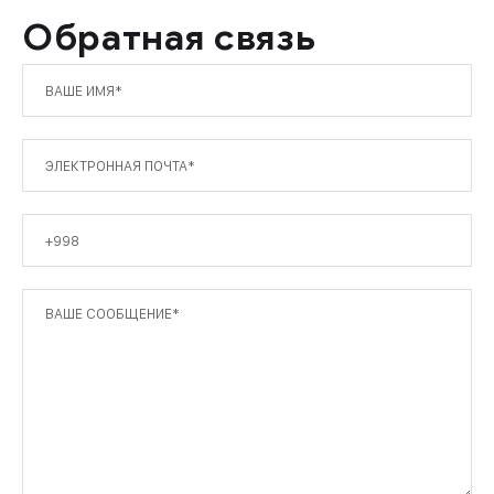
Обратная связь