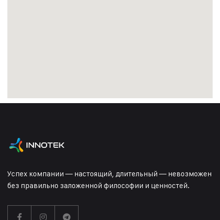
Успех компании — настоящий, длительный — невозможен
без правильно заложенной философии и ценностей.