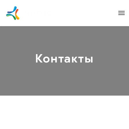
Контакты