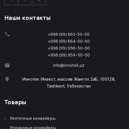
Наши контакты
+998 (99) 863-50-50
+998 (99) 864-50-50
+998 (99) 958-50-50
+998 (99) 954-50-50
info@innotek.uz
Иннотек Инвест, массив Жангох 2аБ, 100128,
Tashkent, Узбекистан
Товары
Ленточные конвейеры
Роликовые конвейеры