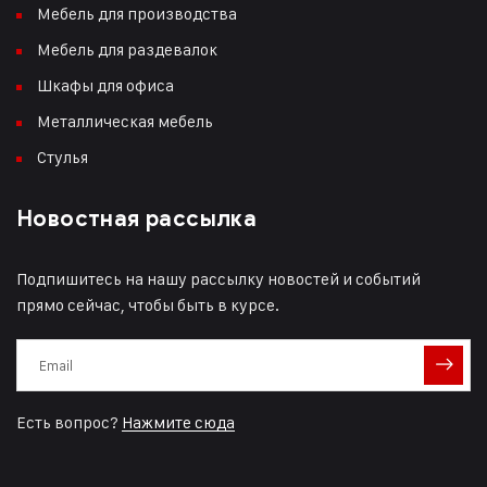
Мебель для производства
Мебель для раздевалок
Шкафы для офиса
Металлическая мебель
Стулья
Новостная рассылка
Подпишитесь на нашу рассылку новостей и событий
прямо сейчас, чтобы быть в курсе.
Есть вопрос?
Нажмите сюда