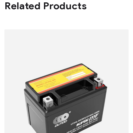
Related Products