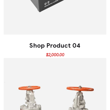
Shop Product 04
$
2,000.00