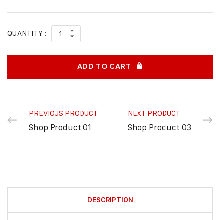
QUANTITY :
ADD TO CART
PREVIOUS PRODUCT
NEXT PRODUCT
Shop Product 01
Shop Product 03
DESCRIPTION