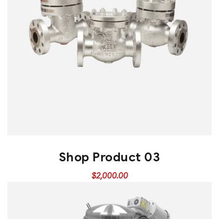
Shop Product 03
$
2,000.00