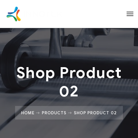
Shop Product
02
HOME
PRODUCTS
SHOP PRODUCT 02