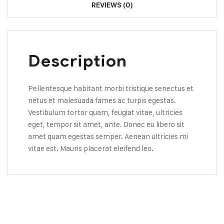
REVIEWS (0)
Description
Pellentesque habitant morbi tristique senectus et
netus et malesuada fames ac turpis egestas.
Vestibulum tortor quam, feugiat vitae, ultricies
eget, tempor sit amet, ante. Donec eu libero sit
amet quam egestas semper. Aenean ultricies mi
vitae est. Mauris placerat eleifend leo.