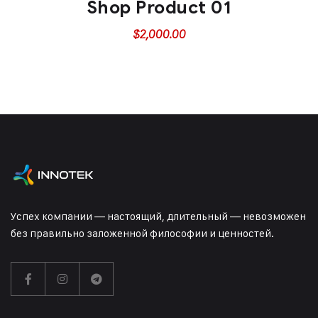
Shop Product 01
$
2,000.00
Успех компании — настоящий, длительный — невозможен
без правильно заложенной философии и ценностей.