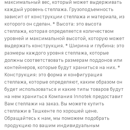
максимальный вес, который может выдерживать
каждый уровень стеллажа. Грузоподъемность
зависит от конструкции стеллажа и материала, из
которого он сделан.
* Высота: это высота
стеллажа, которая определяется количеством
уровней и максимальной высотой, которую может
выдержать конструкция.
* Ширина и глубина: это
размеры каждого уровня стеллажа, которые
должны соответствовать размерам поддонов или
контейнеров, которые будут храниться на них.
*
Конструкция: это форма и конфигурация
стеллажа, которые определяют, каким образом он
будет использоваться и какие типы товаров будут
на нем храниться
Компания Innotek предоставит
Вам стеллажи на заказ. Вы можете купить
стеллажи в Ташкенте по хорошей цене.
Обращайтесь к нам, мы поможем подобрать
продукцию по вашим индивидуальным