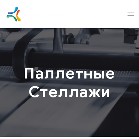
Паллетные
Стеллажи