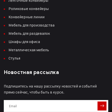
Ленточные конвейеры
Роликовые конвейеры
Конвейерные линии
Мебель для производства
Мебель для раздевалок
Шкафы для офиса
Металлическая мебель
Стулья
Новостная рассылка
Подпишитесь на нашу рассылку новостей и событий
прямо сейчас, чтобы быть в курсе.