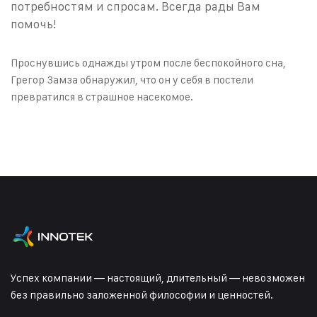
потребностям и спросам. Всегда рады Вам
помочь!
Проснувшись однажды утром после беспокойного сна,
Грегор Замза обнаружил, что он у себя в постели
превратился в страшное насекомое.
Успех компании — настоящий, длительный — невозможен
без правильно заложенной философии и ценностей.