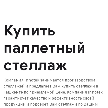
Купить
паллетный
стеллаж
Компания Innotek занимается производством
стеллажей и предлагает Вам купить стеллажи в
Ташкенте по приемлемой цене. Компания Innotek
гарантирует качество и эффективность своей
продукции и подберет Вам стеллажи по Вашим