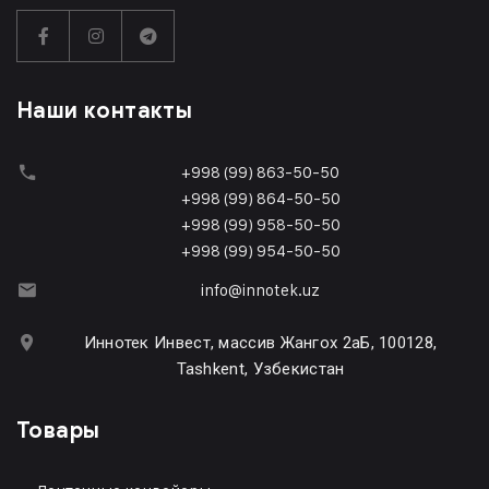
Наши контакты
+998 (99) 863-50-50
+998 (99) 864-50-50
+998 (99) 958-50-50
+998 (99) 954-50-50
info@innotek.uz
Иннотек Инвест, массив Жангох 2аБ, 100128,
Tashkent, Узбекистан
Товары