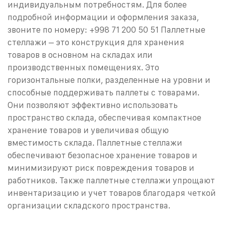
индивидуальным потребностям. Для более
подробной информации и оформления заказа,
звоните по номеру: +998 71 200 50 51
Паллетные
стеллажи – это конструкция для хранения
товаров в основном на складах или
производственных помещениях. Это
горизонтальные полки, разделенные на уровни и
способные поддерживать паллеты с товарами.
Они позволяют эффективно использовать
пространство склада, обеспечивая компактное
хранение товаров и увеличивая общую
вместимость склада. Паллетные стеллажи
обеспечивают безопасное хранение товаров и
минимизируют риск повреждения товаров и
работников. Также паллетные стеллажи упрощают
инвентаризацию и учет товаров благодаря четкой
организации складского пространства.