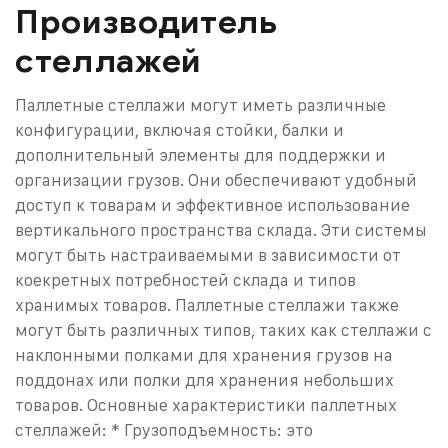
Производитель
стеллажей
Паллетные стеллажи могут иметь различные
конфигурации, включая стойки, балки и
дополнительный элементы для поддержки и
организации грузов. Они обеспечивают удобный
доступ к товарам и эффективное использование
вертикального пространства склада. Эти системы
могут быть настраиваемыми в зависимости от
коекретных потребностей склада и типов
хранимых товаров. Паллетные стеллажи также
могут быть различных типов, таких как стеллажи с
наклонными полками для хранения грузов на
поддонах или полки для хранения небольших
товаров.
Основные характеристики паллетных
стеллажей:
* Грузоподъемность: это