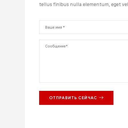
tellus finibus nulla elementum, eget vehi
ОТПРАВИТЬ СЕЙЧАС