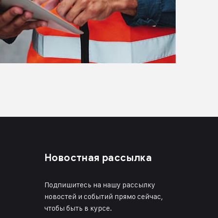
Новостная рассылка
Подпишитесь на нашу рассылку
новостей и событий прямо сейчас,
чтобы быть в курсе.