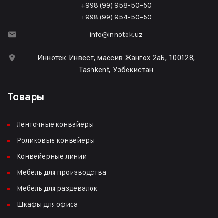
+998 (99) 958-50-50
+998 (99) 954-50-50
info@innotek.uz
Иннотек Инвест, массив Жангох 2аБ, 100128,
Tashkent, Узбекистан
Товары
Ленточные конвейеры
Роликовые конвейеры
Конвейерные линии
Мебель для производства
Мебель для раздевалок
Шкафы для офиса