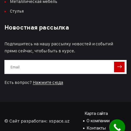
Металлическая мебель
Стулья
Новостная рассылка
Подпишитесь на нашу рассылку новостей и событий
прямо сейчас, чтобы быть в курсе.
Есть вопрос?
Нажмите сюда
Карта сайта
© Сайт разработан:
xspace.uz
О компании
Контакты