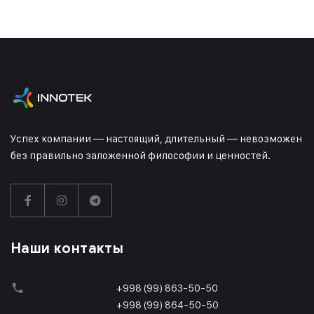
Успех компании — настоящий, длительный — невозможен
без правильно заложенной философии и ценностей.
Наши контакты
+998 (99) 863-50-50
+998 (99) 864-50-50