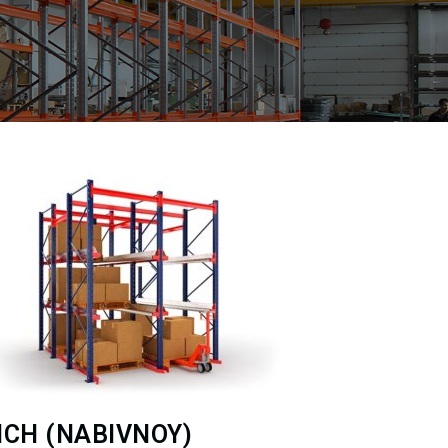
ICH (NABIVNOY)