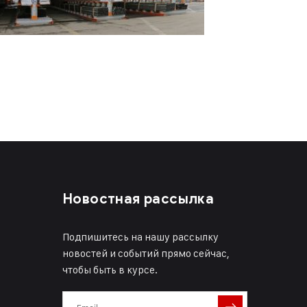
Новостная рассылка
Подпишитесь на нашу рассылку
новостей и событий прямо сейчас,
чтобы быть в курсе.