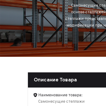
Самонесущие стел
основе стеллажей
стеллажи представл
модификации при н
Описание Товара
Наименование товара:
Самонесущие стеллажи