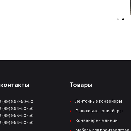
 контакты
Товары
Ленточные конвейеры
 (99) 863-50-50
 (99) 864-50-50
Роликовые конвейеры
 (99) 958-50-50
Конвейерные линии
 (99) 954-50-50
Мебель для производства