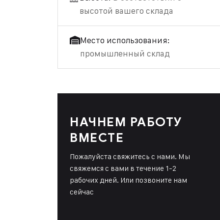
высотой вашего склада
Место использования:
промышленный склад
НАЧНЕМ РАБОТУ
ВМЕСТЕ
Пожалуйста свяжитесь с нами. Мы
свяжемся с вами в течение 1-2
рабочих дней. Или позвоните нам
сейчас