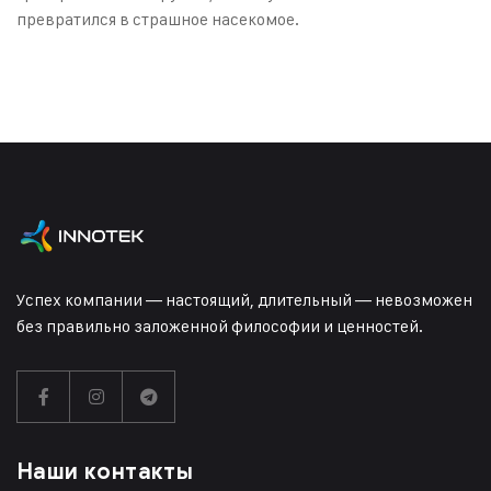
превратился в страшное насекомое.
Успех компании — настоящий, длительный — невозможен
без правильно заложенной философии и ценностей.
Наши контакты