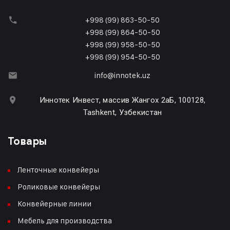
+998 (99) 863-50-50
+998 (99) 864-50-50
+998 (99) 958-50-50
+998 (99) 954-50-50
info@innotek.uz
Иннотек Инвест, массив Жангох 2аБ, 100128,
Tashkent, Узбекистан
Товары
Ленточные конвейеры
Роликовые конвейеры
Конвейерные линии
Мебель для производства