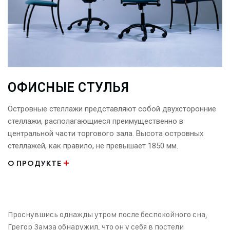
ОФИСНЫЕ СТУЛЬЯ
Островные стеллажи представляют собой двухсторонние
стеллажи, располагающиеся преимущественно в
центральной части торгового зала. Высота островных
стеллажей, как правило, не превышает 1850 мм.
О ПРОДУКТЕ
Проснувшись однажды утром после беспокойного сна,
Грегор Замза обнаружил, что он у себя в постели