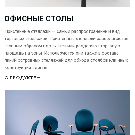
ОФИСНЫЕ СТОЛЫ
Пристенные стеллажи — самый распространенный вид
торговых стеллажей. Пристенные стеллажи располагаются
главным образом вдоль стен или разделяют торговую
площадь на зоны. Используются они также в составе
линий островных стеллажей для обхода столбов или иных
конструкций здания.
О ПРОДУКТЕ