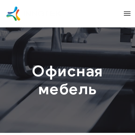
Офисная
мебель