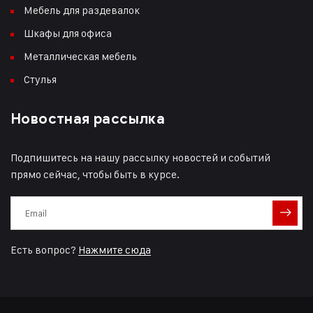
Мебель для раздевалок
Шкафы для офиса
Металлическая мебель
Стулья
Новостная рассылка
Подпишитесь на нашу рассылку новостей и событий
прямо сейчас, чтобы быть в курсе.
Есть вопрос?
Нажмите сюда