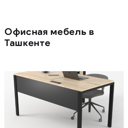
Офисная мебель в
Ташкенте