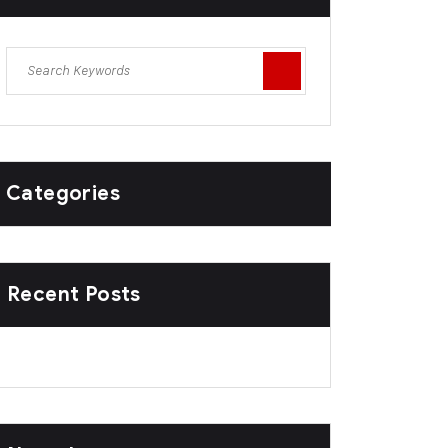
Categories
Recent Posts