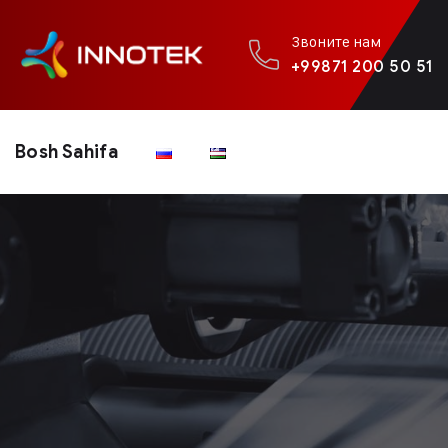
Звоните нам
+99871 200 50 51
Bosh Sahifa